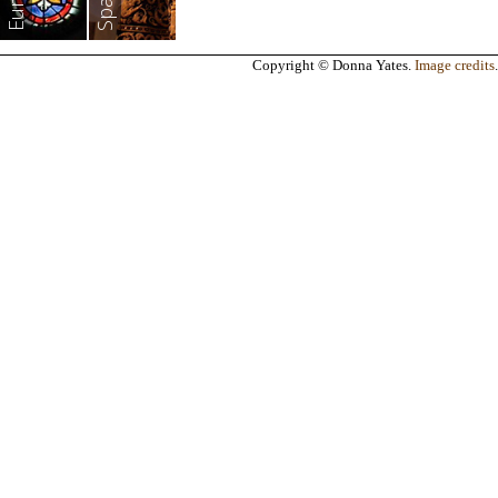
Spain
Copyright © Donna Yates.
Image credits
.