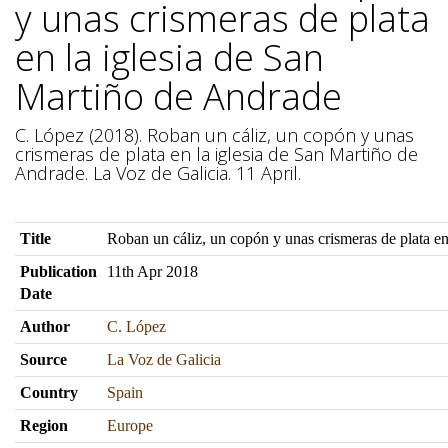
y unas crismeras de plata
en la iglesia de San
Martiño de Andrade
C. López (2018). Roban un cáliz, un copón y unas
crismeras de plata en la iglesia de San Martiño de
Andrade. La Voz de Galicia. 11 April.
Title
Roban un cáliz, un copón y unas crismeras de plata en
Publication
11th Apr 2018
Date
Author
C. López
Source
La Voz de Galicia
Country
Spain
Region
Europe