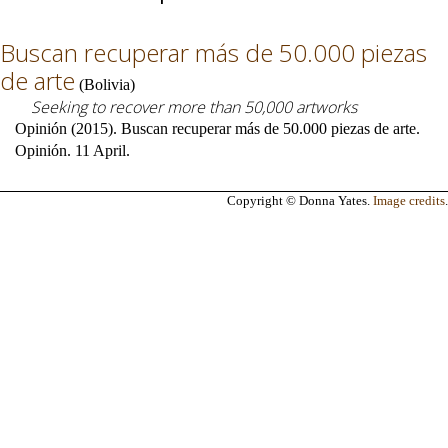
Buscan recuperar más de 50.000 piezas
de arte
(
Bolivia
)
Seeking to recover more than 50,000 artworks
Opinión (2015). Buscan recuperar más de 50.000 piezas de arte.
Opinión. 11 April.
Copyright © Donna Yates.
Image credits
.