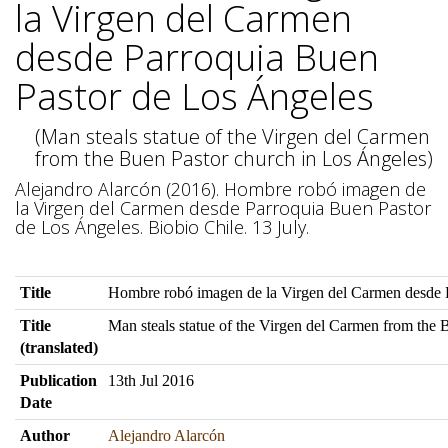
la Virgen del Carmen
desde Parroquia Buen
Pastor de Los Ángeles
(Man steals statue of the Virgen del Carmen
from the Buen Pastor church in Los Ángeles)
Alejandro Alarcón (2016). Hombre robó imagen de
la Virgen del Carmen desde Parroquia Buen Pastor
de Los Ángeles. Biobio Chile. 13 July.
Title
Hombre robó imagen de la Virgen del Carmen desde 
Title
Man steals statue of the Virgen del Carmen from the
(translated)
Publication
13th Jul 2016
Date
Author
Alejandro Alarcón