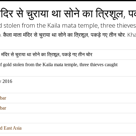
ंदिर से चुराया था सोने का त्रिशूल, 
ld stolen from the Kaila mata temple, three thieve
ैला माता मंदिर से चुराया था सोने का त्रिशूल, पकड़े गए तीन चोर
 मंदिर से चुराया था सोने का त्रिशूल, पकड़े गए तीन चोर
of gold stolen from the Kaila mata temple, three thieves caught
v 2016
bar
bar
d East Asia