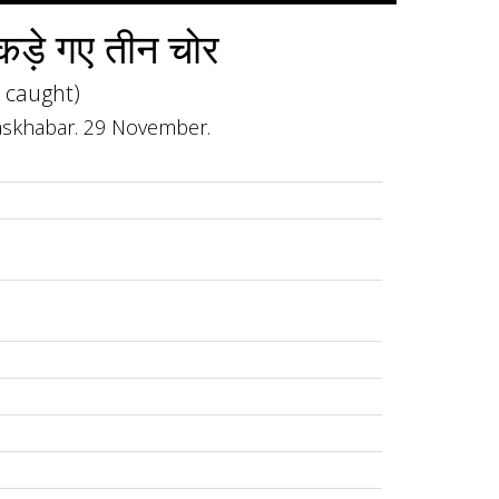
पकड़े गए तीन चोर
s caught)
. Khaskhabar. 29 November.