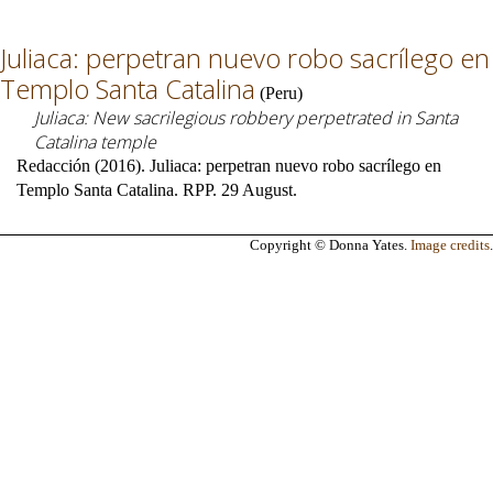
Juliaca: perpetran nuevo robo sacrílego en
Templo Santa Catalina
(
Peru
)
Juliaca: New sacrilegious robbery perpetrated in Santa
Catalina temple
Redacción (2016). Juliaca: perpetran nuevo robo sacrílego en
Templo Santa Catalina. RPP. 29 August.
Copyright © Donna Yates.
Image credits
.