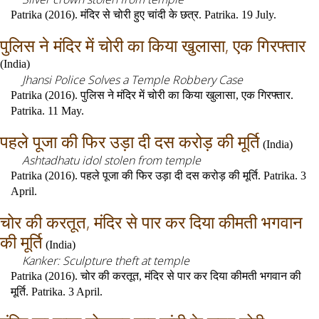
Patrika (2016). मंदिर से चोरी हुए चांदी के छत्र. Patrika. 19 July.
पुलिस ने मंदिर में चोरी का किया खुलासा, एक गिरफ्तार
(
India
)
Jhansi Police Solves a Temple Robbery Case
Patrika (2016). पुलिस ने मंदिर में चोरी का किया खुलासा, एक गिरफ्तार.
Patrika. 11 May.
पहले पूजा की फिर उड़ा दी दस करोड़ की मूर्ति
(
India
)
Ashtadhatu idol stolen from temple
Patrika (2016). पहले पूजा की फिर उड़ा दी दस करोड़ की मूर्ति. Patrika. 3
April.
चोर की करतूत, मंदिर से पार कर दिया कीमती भगवान
की मूर्ति
(
India
)
Kanker: Sculpture theft at temple
Patrika (2016). चोर की करतूत, मंदिर से पार कर दिया कीमती भगवान की
मूर्ति. Patrika. 3 April.