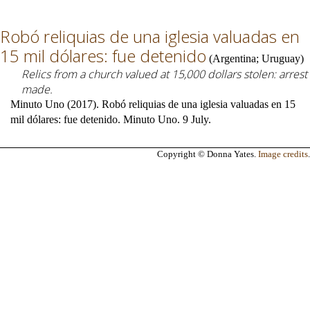
Robó reliquias de una iglesia valuadas en
15 mil dólares: fue detenido
(
Argentina
;
Uruguay
)
Relics from a church valued at 15,000 dollars stolen: arrest
made.
Minuto Uno (2017). Robó reliquias de una iglesia valuadas en 15
mil dólares: fue detenido. Minuto Uno. 9 July.
Copyright © Donna Yates.
Image credits
.