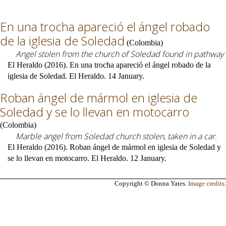
En una trocha apareció el ángel robado
de la iglesia de Soledad
(
Colombia
)
Angel stolen from the church of Soledad found in pathway
El Heraldo (2016). En una trocha apareció el ángel robado de la
iglesia de Soledad. El Heraldo. 14 January.
Roban ángel de mármol en iglesia de
Soledad y se lo llevan en motocarro
(
Colombia
)
Marble angel from Soledad church stolen, taken in a car.
El Heraldo (2016). Roban ángel de mármol en iglesia de Soledad y
se lo llevan en motocarro. El Heraldo. 12 January.
Copyright © Donna Yates.
Image credits
.