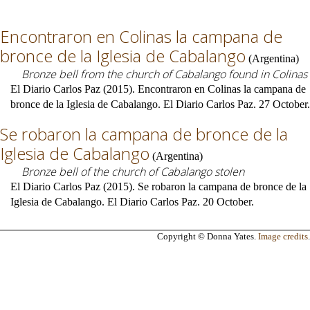
Encontraron en Colinas la campana de
bronce de la Iglesia de Cabalango
(
Argentina
)
Bronze bell from the church of Cabalango found in Colinas
El Diario Carlos Paz (2015). Encontraron en Colinas la campana de
bronce de la Iglesia de Cabalango. El Diario Carlos Paz. 27 October.
Se robaron la campana de bronce de la
Iglesia de Cabalango
(
Argentina
)
Bronze bell of the church of Cabalango stolen
El Diario Carlos Paz (2015). Se robaron la campana de bronce de la
Iglesia de Cabalango. El Diario Carlos Paz. 20 October.
Copyright © Donna Yates.
Image credits
.