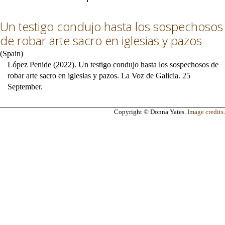
Un testigo condujo hasta los sospechosos
de robar arte sacro en iglesias y pazos
(
Spain
)
López Penide (2022). Un testigo condujo hasta los sospechosos de
robar arte sacro en iglesias y pazos. La Voz de Galicia. 25
September.
Copyright © Donna Yates.
Image credits
.